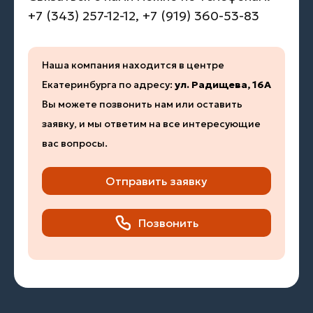
+7 (343) 257-12-12, +7 (919) 360-53-83
Наша компания находится в центре
Екатеринбурга по адресу:
ул. Радищева, 16А
Вы можете позвонить нам или оставить
заявку, и мы ответим на все интересующие
вас вопросы.
Отправить заявку
Позвонить