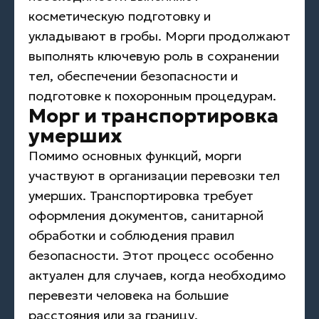
косметическую подготовку и
укладывают в гробы. Морги продолжают
выполнять ключевую роль в сохранении
тел, обеспечении безопасности и
подготовке к похоронным процедурам.
Морг и транспортировка
умерших
Помимо основных функций, морги
участвуют в организации перевозки тел
умерших. Транспортировка требует
оформления документов, санитарной
обработки и соблюдения правил
безопасности. Этот процесс особенно
актуален для случаев, когда необходимо
перевезти человека на большие
расстояния или за границу.