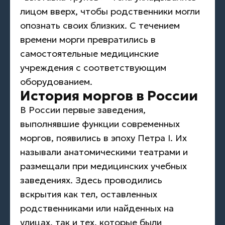
лицом вверх, чтобы родственники могли
опознать своих близких. С течением
времени морги превратились в
самостоятельные медицинские
учреждения с соответствующим
оборудованием.
История моргов в России
В России первые заведения,
выполнявшие функции современных
моргов, появились в эпоху Петра I. Их
называли анатомическими театрами и
размещали при медицинских учебных
заведениях. Здесь проводились
вскрытия как тел, оставленных
родственниками или найденных на
улицах, так и тех, которые были