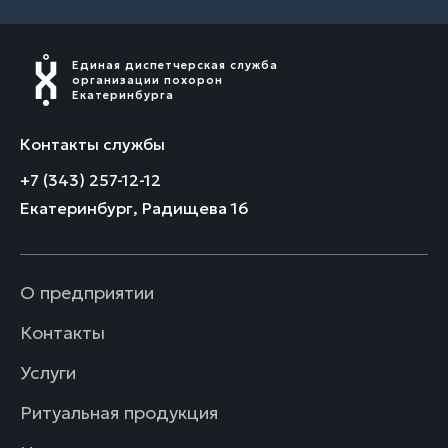
Единая диспетчерская служба
организации похорон
Екатеринбурга
Контакты службы
+7 (343) 257-12-12
Екатеринбург, Радищева 16
О предприятии
Контакты
Услуги
Ритуальная продукция