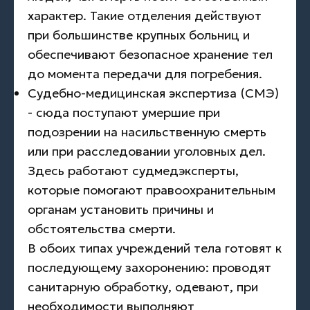
характер. Такие отделения действуют
при большинстве крупных больниц и
обеспечивают безопасное хранение тел
до момента передачи для погребения.
Судебно-медицинская экспертиза (СМЭ)
- сюда поступают умершие при
подозрении на насильственную смерть
или при расследовании уголовных дел.
Здесь работают судмедэксперты,
которые помогают правоохранительным
органам установить причины и
обстоятельства смерти.
В обоих типах учреждений тела готовят к
последующему захоронению: проводят
санитарную обработку, одевают, при
необходимости выполняют