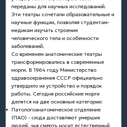
переданы для научных исследований.
Эти театры сочетали образовательные и
научные функции, позволяя студентам-
медикам изучать строение
человеческого тела и особенности
заболеваний.
Со временем анатомические театры
трансформировались в современные
морги. В 1964 году Министерство
здравоохранения СССР официально
утвердило их устройство и порядок
работы. Сегодня российские морги
делятся на две основные категории:
Патологоанатомическое отделение
(ПАО) - сюда доставляют умерших
людей, чья смерть носит естественный