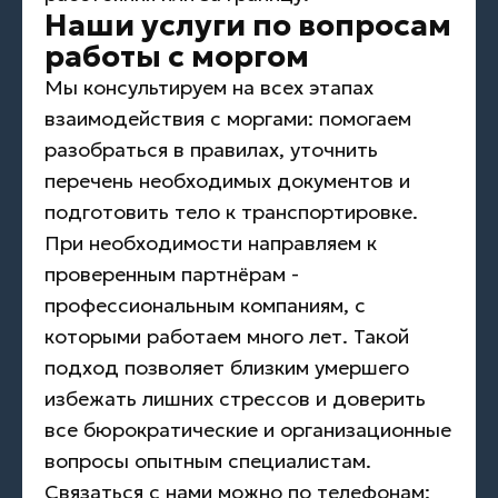
Наши услуги по вопросам
работы с моргом
Мы консультируем на всех этапах
взаимодействия с моргами: помогаем
разобраться в правилах, уточнить
перечень необходимых документов и
подготовить тело к транспортировке.
При необходимости направляем к
проверенным партнёрам -
профессиональным компаниям, с
которыми работаем много лет. Такой
подход позволяет близким умершего
избежать лишних стрессов и доверить
все бюрократические и организационные
вопросы опытным специалистам.
Связаться с нами можно по телефонам: