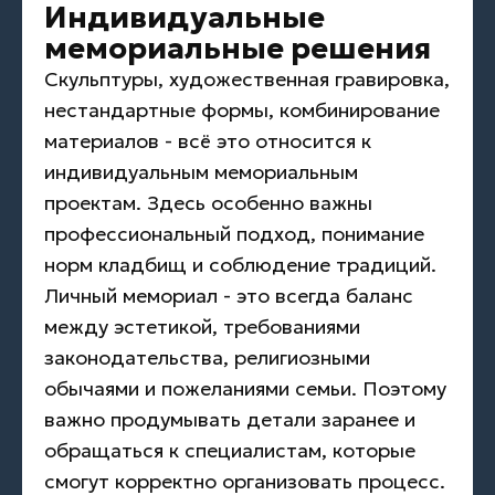
Индивидуальные
мемориальные решения
Скульптуры, художественная гравировка,
нестандартные формы, комбинирование
материалов - всё это относится к
индивидуальным мемориальным
проектам. Здесь особенно важны
профессиональный подход, понимание
норм кладбищ и соблюдение традиций.
Личный мемориал - это всегда баланс
между эстетикой, требованиями
законодательства, религиозными
обычаями и пожеланиями семьи. Поэтому
важно продумывать детали заранее и
обращаться к специалистам, которые
смогут корректно организовать процесс.