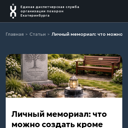
Единая диспетчерская служба
организации похорон
Екатеринбурга
Главная
Статьи
Личный мемориал: что можно с
Личный мемориал: что
можно создать кроме