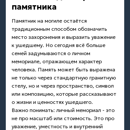
памятника
Памятник на могиле остаётся
традиционным способом обозначить
место захоронения и выразить уважение
к ушедшему. Но сегодня всё больше
семей задумываются о личном
мемориале, отражающем характер
человека. Память может быть выражена
не только через стандартную гранитную
стелу, но и через пространство, символ
или композицию, которые рассказывают
о жизни и ценностях ушедшего.
Важно понимать: личный мемориал - это
не про масштаб или стоимость. Это про
уважение, уместность и внутренний