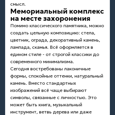
смысл.
Мемориальный комплекс
на месте захоронения
Помимо классического памятника, можно
создать цельную композицию: стела,
цветник, ограда, декоративный камень,
лампада, скамья. Всё оформляется в
едином стиле - от строгой классики до
современного минимализма.
Сегодня востребованы лаконичные
формы, спокойные оттенки, натуральный
камень. Вместо стандартных
изображений всё чаще выбирают
символы, связанные с личностью. Это
может быть книга, музыкальный
инструмент, ветвь дерева или даже