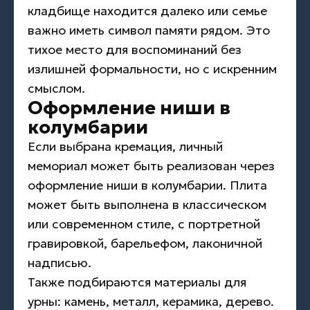
кладбище находится далеко или семье
важно иметь символ памяти рядом. Это
тихое место для воспоминаний без
излишней формальности, но с искренним
смыслом.
Оформление ниши в
колумбарии
Если выбрана кремация, личный
мемориал может быть реализован через
оформление ниши в колумбарии. Плита
может быть выполнена в классическом
или современном стиле, с портретной
гравировкой, барельефом, лаконичной
надписью.
Также подбираются материалы для
урны: камень, металл, керамика, дерево.