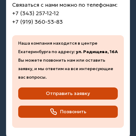
Связаться с нами можно по телефонам:
+7 (343) 257-12-12
+7 (919) 360-53-83
Наша компания находится в центре
Екатеринбурга по адресу:
ул. Радищева, 16А
Вы можете позвонить нам или оставить
заявку, и мы ответим на все интересующие
вас вопросы.
Отправить заявку
Позвонить