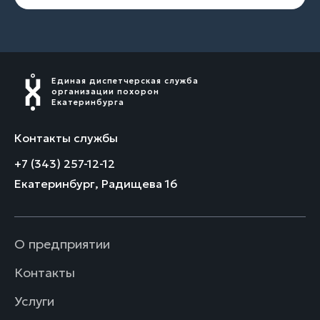
Единая диспетчерская служба
организации похорон
Екатеринбурга
Контакты службы
+7 (343) 257-12-12
Екатеринбург, Радищева 16
О предприятии
Контакты
Услуги