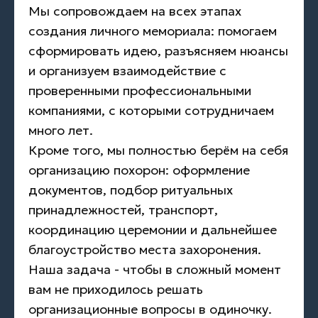
Мы сопровождаем на всех этапах
создания личного мемориала: помогаем
сформировать идею, разъясняем нюансы
и организуем взаимодействие с
проверенными профессиональными
компаниями, с которыми сотрудничаем
много лет.
Кроме того, мы полностью берём на себя
организацию похорон: оформление
документов, подбор ритуальных
принадлежностей, транспорт,
координацию церемонии и дальнейшее
благоустройство места захоронения.
Наша задача - чтобы в сложный момент
вам не приходилось решать
организационные вопросы в одиночку.