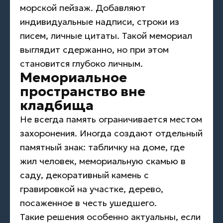
морской пейзаж. Добавляют
индивидуальные надписи, строки из
писем, личные цитаты. Такой мемориал
выглядит сдержанно, но при этом
становится глубоко личным.
Мемориальное
пространство вне
кладбища
Не всегда память ограничивается местом
захоронения. Иногда создают отдельный
памятный знак: табличку на доме, где
жил человек, мемориальную скамью в
саду, декоративный камень с
гравировкой на участке, дерево,
посаженное в честь ушедшего.
Такие решения особенно актуальны, если