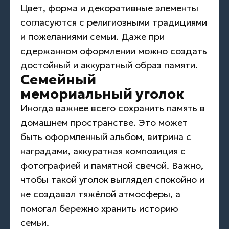
Цвет, форма и декоративные элементы
согласуются с религиозными традициями
и пожеланиями семьи. Даже при
сдержанном оформлении можно создать
достойный и аккуратный образ памяти.
Семейный
мемориальный уголок
Иногда важнее всего сохранить память в
домашнем пространстве. Это может
быть оформленный альбом, витрина с
наградами, аккуратная композиция с
фотографией и памятной свечой. Важно,
чтобы такой уголок выглядел спокойно и
не создавал тяжёлой атмосферы, а
помогал бережно хранить историю
семьи.